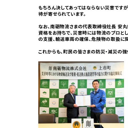
もちろん決してあってはならない災害ですが
待が寄せられています。
なお、南砺物流さまの代表取締役社長 安丸
資格をお持ちで、災害時には物流のプロと
の支援、輸送車両の確保、危険物の取扱に関
これからも、町民の皆さまの防災・減災の強