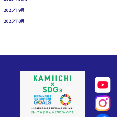
2025年9月
2025年8月