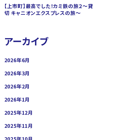
【上市町】最高でした！カミ鉄の旅２～貸
切 キャニオンエクスプレスの旅～
アーカイブ
2026年6月
2026年3月
2026年2月
2026年1月
2025年12月
2025年11月
2025年10月