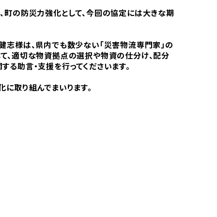
、町の防災力強化として、今回の協定には大きな期
健志様は、県内でも数少ない「災害物流専門家」の
して、適切な物資拠点の選択や物資の仕分け、配分
する助言・支援を行ってくださいます。
化に取り組んでまいります。