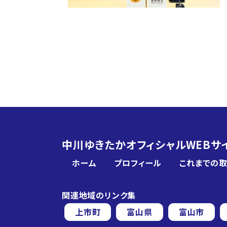
中川ゆきたかオフィシャルWEBサ
ホーム
プロフィール
これまでの
関連地域のリンク集
上市町
富山県
富山市