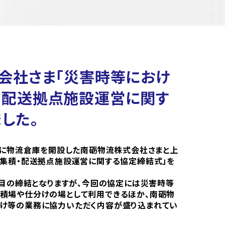
会社さま「災害時等におけ
・配送拠点施設運営に関す
した。
たに物流倉庫を開設した南砺物流株式会社さまと上
び集積・配送拠点施設運営に関する協定締結式」を
番目の締結となりますが、今回の協定には災害時等
積場や仕分けの場として利用できるほか、南砺物
け等の業務に協力いただく内容が盛り込まれてい