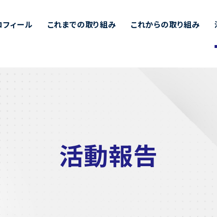
ロフィール
これまでの取り組み
これからの取り組み
活動報告