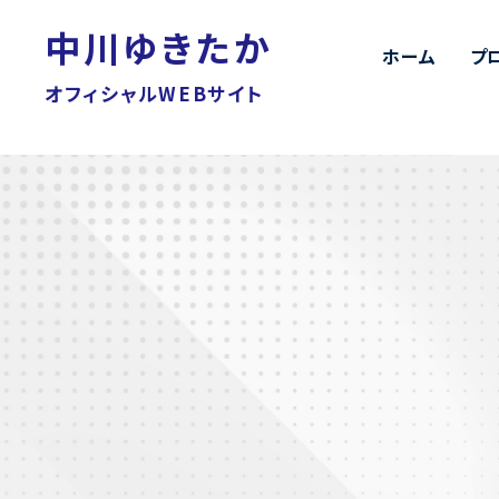
中川ゆきたか
ホーム
プ
オフィシャルWEBサイト