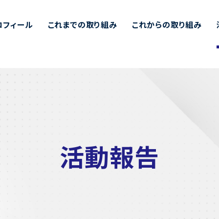
ロフィール
これまでの取り組み
これからの取り組み
活動報告