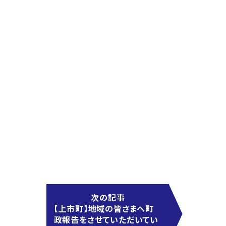
次の記事
【上市町】地域の皆さまへ町
政報告をさせていただいてい