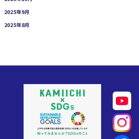
2025年9月
2025年8月