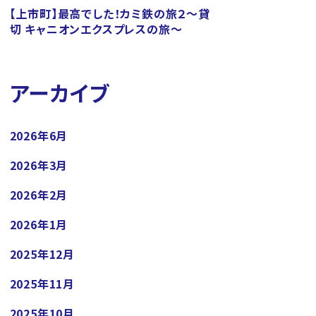
【上市町】最高でした！カミ鉄の旅２～貸
切 キャニオンエクスプレスの旅～
アーカイブ
2026年6月
2026年3月
2026年2月
2026年1月
2025年12月
2025年11月
2025年10月