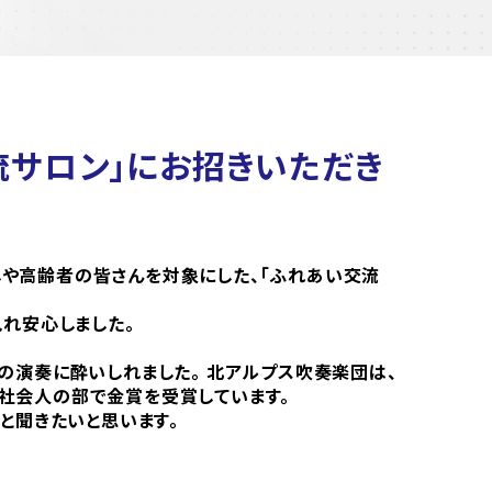
流サロン」にお招きいただき
や高齢者の皆さんを対象にした、「ふれあい交流
れ安心しました。
の演奏に酔いしれました。 北アルプス吹奏楽団は、
社会人の部で金賞を受賞しています。
と聞きたいと思います。