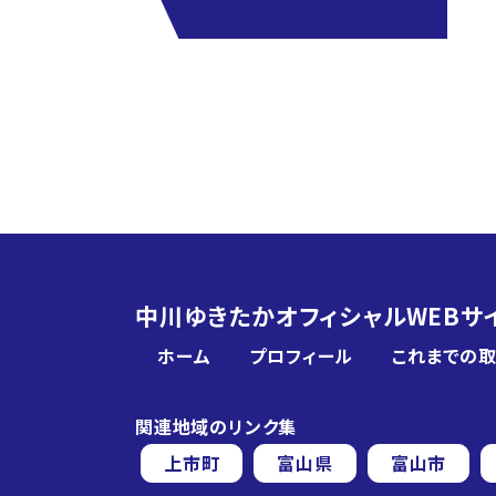
中川ゆきたかオフィシャルWEBサ
ホーム
プロフィール
これまでの
関連地域のリンク集
上市町
富山県
富山市