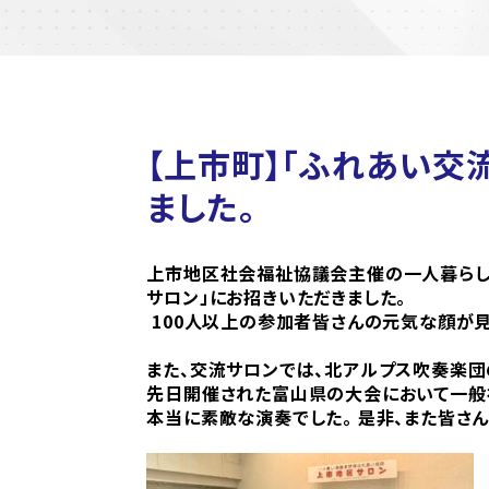
【上市町】「ふれあい交
ました。
上市地区社会福祉協議会主催の一人暮らし
サロン」にお招きいただきました。
100人以上の参加者皆さんの元気な顔が見
また、交流サロンでは、北アルプス吹奏楽団
先日開催された富山県の大会において一般
本当に素敵な演奏でした。 是非、また皆さん