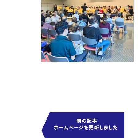
前の記事
ホームページを更新しました