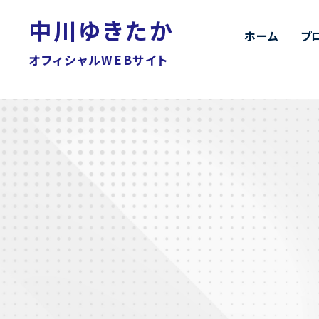
中川ゆきたか
ホーム
プ
オフィシャルWEBサイト