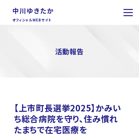
中川ゆきたか
オフィシャルWEBサイト
活動報告
【上市町長選挙2025】かみい
ち総合病院を守り、住み慣れ
たまちで在宅医療を