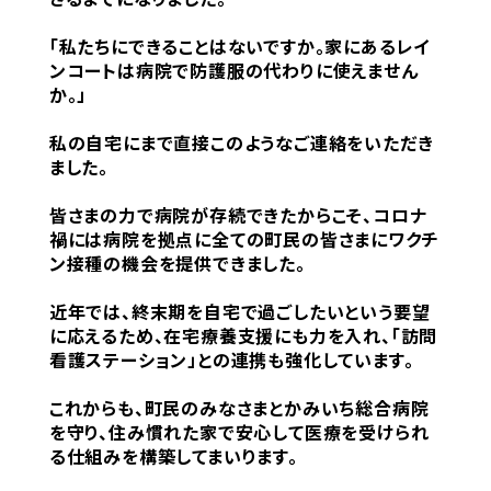
「私たちにできることはないですか。家にあるレイ
ンコートは病院で防護服の代わりに使えません
か。」
私の自宅にまで直接このようなご連絡をいただき
ました。
皆さまの力で病院が存続できたからこそ、コロナ
禍には病院を拠点に全ての町民の皆さまにワクチ
ン接種の機会を提供できました。
近年では、終末期を自宅で過ごしたいという要望
に応えるため、在宅療養支援にも力を入れ、「訪問
看護ステーション」との連携も強化しています。
これからも、町民のみなさまとかみいち総合病院
を守り、住み慣れた家で安心して医療を受けられ
る仕組みを構築してまいります。