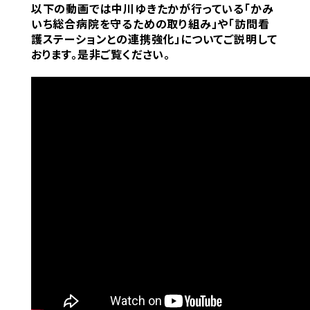
以下の動画では中川ゆきたかが行っている「かみ
いち総合病院を守るための取り組み」や「訪問看
護ステーションとの連携強化」についてご説明して
おります。是非ご覧ください。