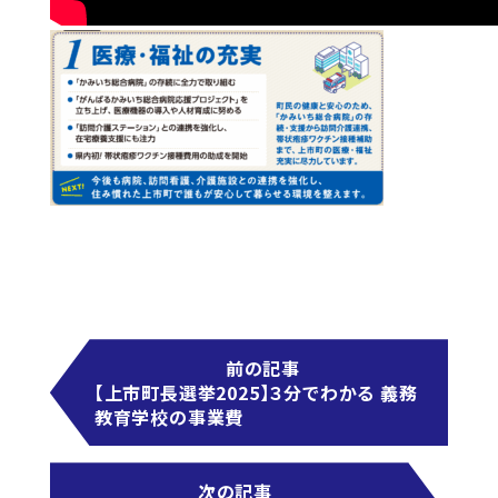
前の記事
【上市町長選挙2025】３分でわかる 義務
教育学校の事業費
次の記事