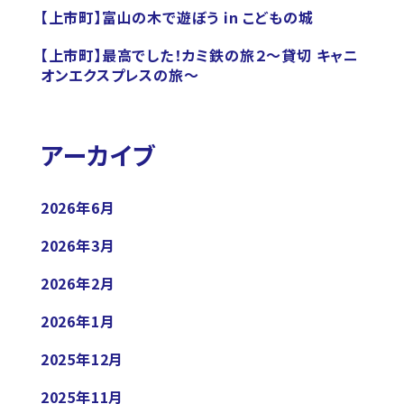
【上市町】富山の木で遊ぼう in こどもの城
【上市町】最高でした！カミ鉄の旅２～貸切 キャニ
オンエクスプレスの旅～
アーカイブ
2026年6月
2026年3月
2026年2月
2026年1月
2025年12月
2025年11月