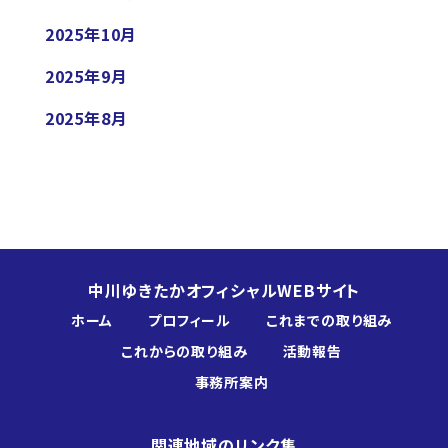
2025年10月
2025年9月
2025年8月
中川ゆきたかオフィシャルWEBサイト
ホーム
プロフィール
これまでの取り組み
これからの取り組み
活動報告
事務所案内
関連地域のリンク集