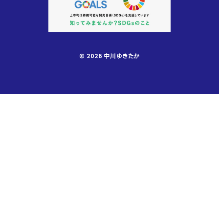
© 2026 中川ゆきたか