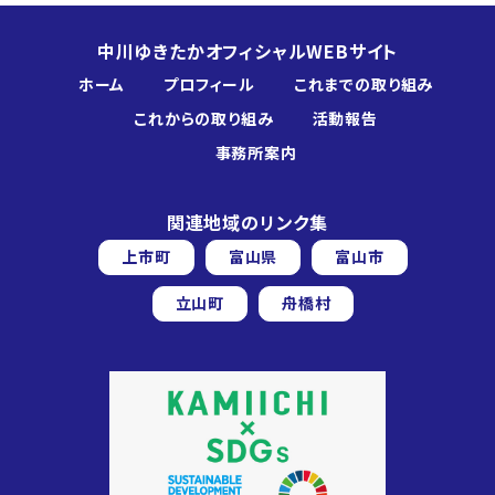
中川ゆきたかオフィシャルWEBサイト
ホーム
プロフィール
これまでの取り組み
これからの取り組み
活動報告
事務所案内
関連地域のリンク集
上市町
富山県
富山市
立山町
舟橋村