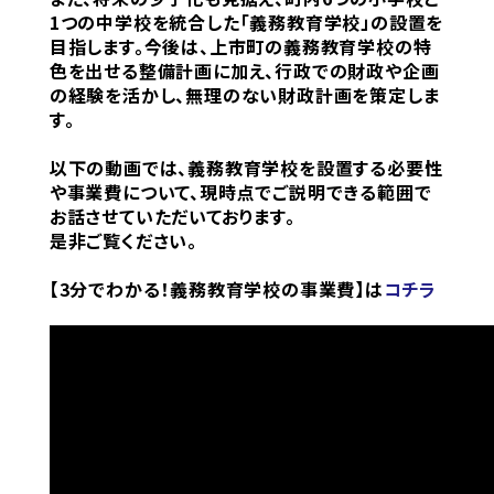
1つの中学校を統合した「義務教育学校」の設置を
目指します。今後は、上市町の義務教育学校の特
色を出せる整備計画に加え、行政での財政や企画
の経験を活かし、無理のない財政計画を策定しま
す。
以下の動画では、義務教育学校を設置する必要性
や事業費について、現時点でご説明できる範囲で
お話させていただいております。
是非ご覧ください。
【3分でわかる！義務教育学校の事業費】は
コチラ