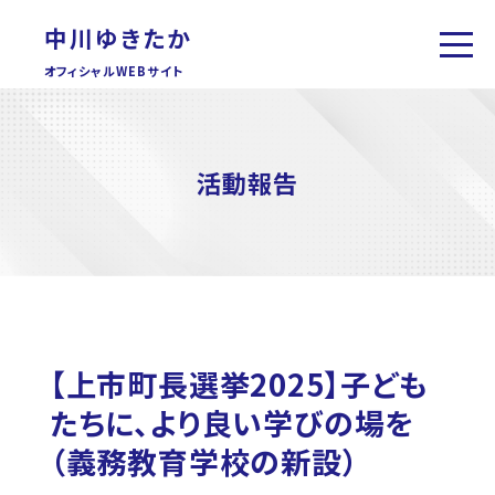
中川ゆきたか
オフィシャルWEBサイト
活動報告
【上市町長選挙2025】子ども
たちに、より良い学びの場を
（義務教育学校の新設）