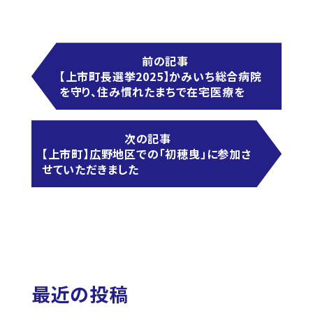
前の記事
【上市町長選挙2025】かみいち総合病院
を守り、住み慣れたまちで在宅医療を
次の記事
【上市町】広野地区での「初穂曳」に参加さ
せていただきました
最近の投稿