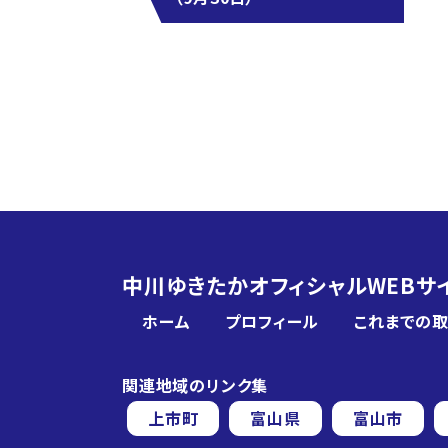
中川ゆきたかオフィシャルWEBサ
ホーム
プロフィール
これまでの
関連地域のリンク集
上市町
富山県
富山市