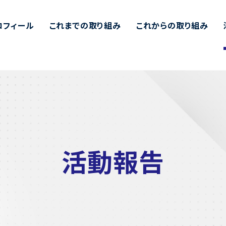
ロフィール
これまでの取り組み
これからの取り組み
活動報告