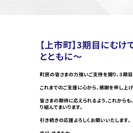
【上市町】3期目にむけ
とともに～
町民の皆さまの力強いご支持を賜り、３期目
これまでのご支援に心から、感謝を申し上げ
皆さまの期待に応えられるよう、これからも
り組んでまいります。
引き続きの応援よろしくお願いいたします。