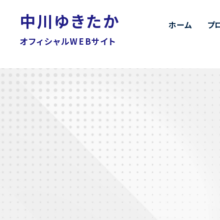
中川ゆきたか
ホーム
プ
オフィシャルWEBサイト