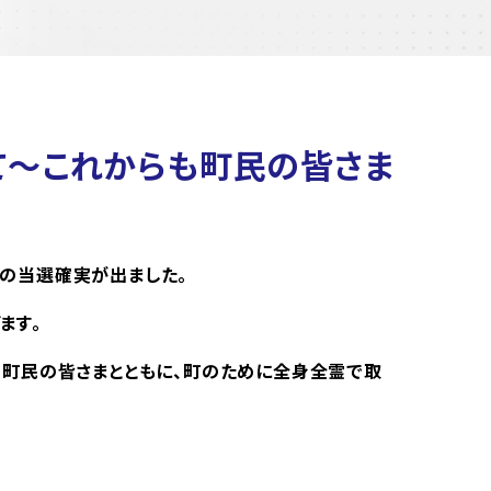
て～これからも町民の皆さま
の当選確実が出ました。
ます。
、町民の皆さまとともに、町のために全身全霊で取