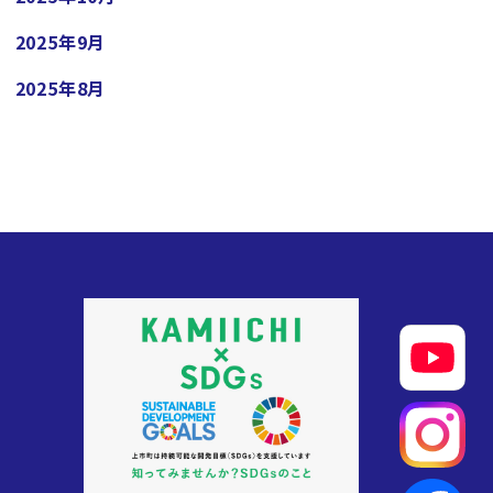
2025年9月
2025年8月