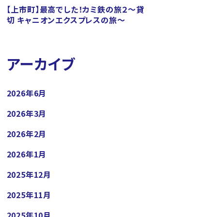
【上市町】最高でした！カミ鉄の旅２～貸
切 キャニオンエクスプレスの旅～
アーカイブ
2026年6月
2026年3月
2026年2月
2026年1月
2025年12月
2025年11月
2025年10月